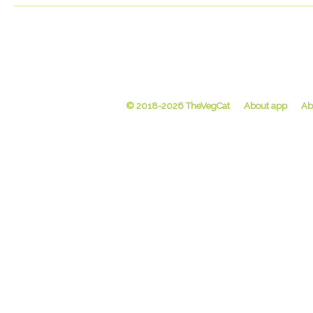
© 2018-2026 TheVegCat