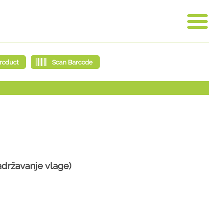
adržavanje vlage)