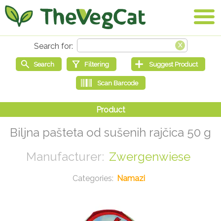
Biljna pašteta od sušenih rajčica 50 g
Zwergenwiese
Namazi