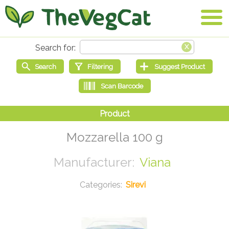
Mozzarella 100 g
Viana
Sirevi