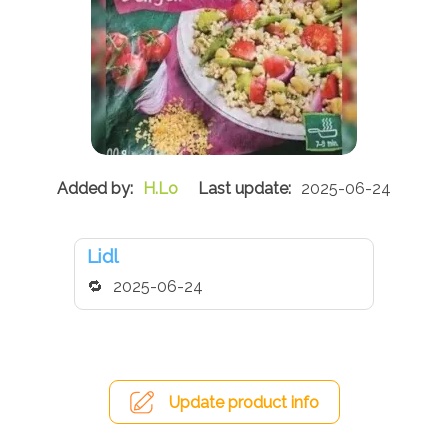
H.Lo
2025-06-24
Lidl
2025-06-24
Update product info