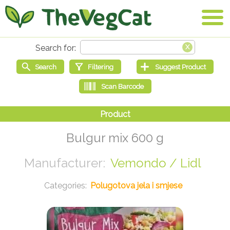
Bulgur mix 600 g
Vemondo / Lidl
Polugotova jela i smjese