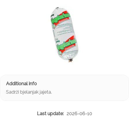
Sadrži bjelanjak jajeta.
2026-06-10