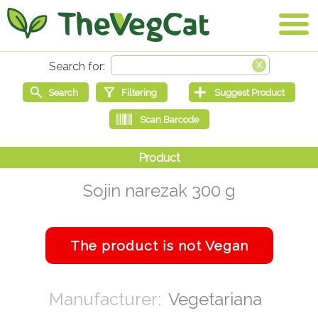
Sojin narezak 300 g
Vegetariana