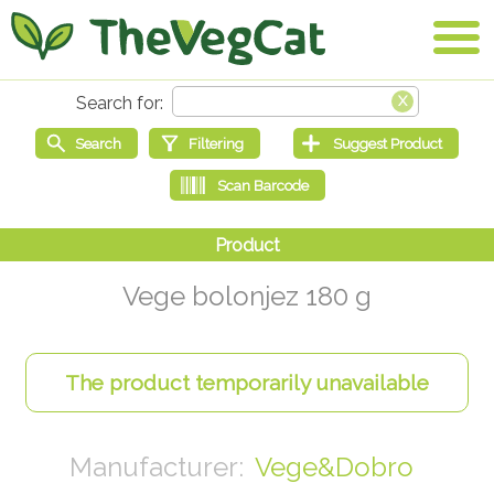
Vege bolonjez 180 g
Vege&Dobro