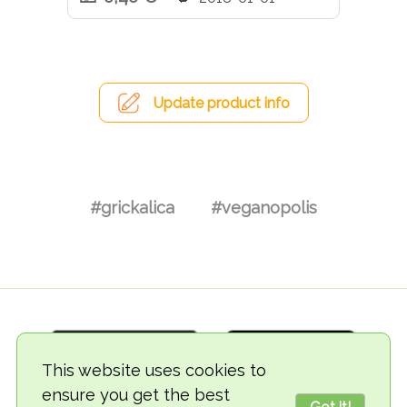
Update product info
#grickalica
#veganopolis
This website uses cookies to
ensure you get the best