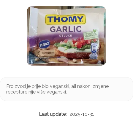
Proizvod je prije bio veganski, ali nakon izmjene
recepture nije više veganski.
2025-10-31