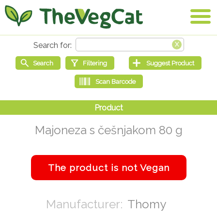
Majoneza s češnjakom 80 g
Thomy