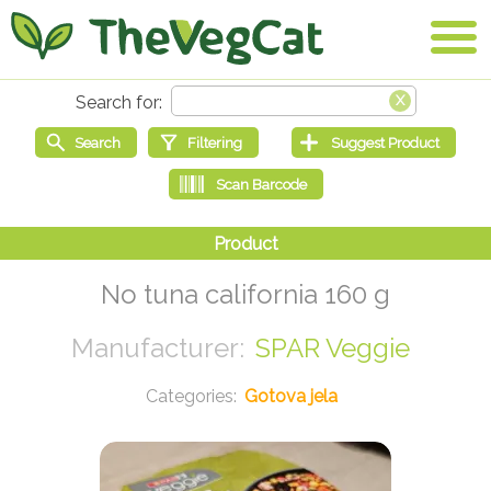
No tuna california 160 g
SPAR Veggie
Gotova jela