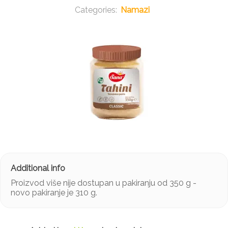
Namazi
Proizvod više nije dostupan u pakiranju od 350 g -
novo pakiranje je 310 g.