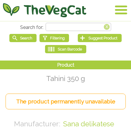
Tahini 350 g
Sana delikatese