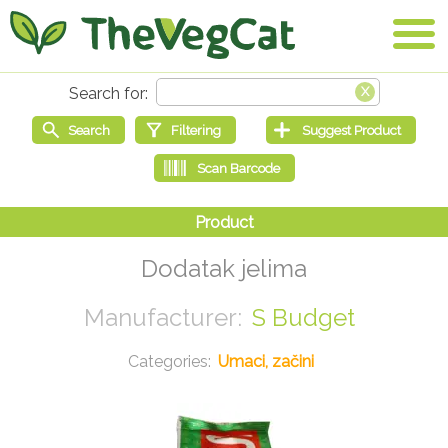
Dodatak jelima
S Budget
Umaci, začini