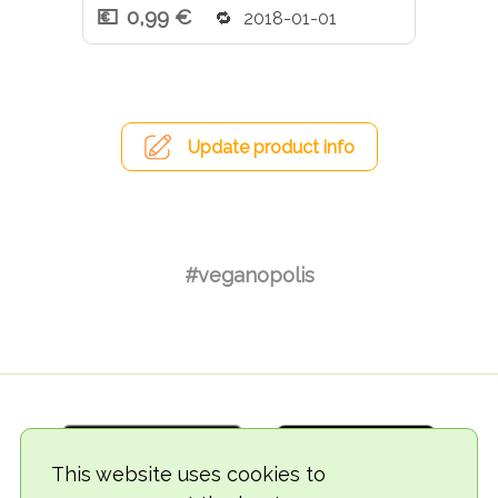
0,99 €
2018-01-01
Update product info
#veganopolis
This website uses cookies to