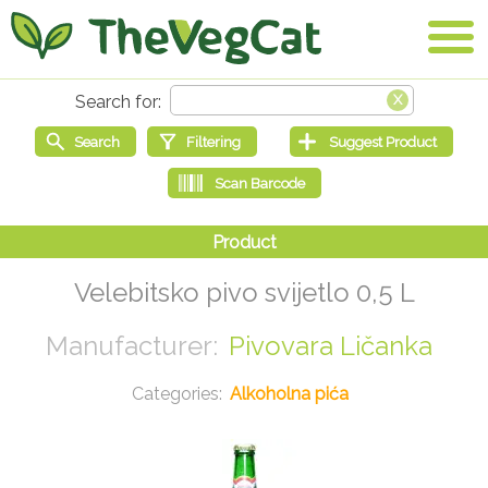
Velebitsko pivo svijetlo 0,5 L
Pivovara Ličanka
Alkoholna pića