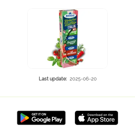
2025-06-20