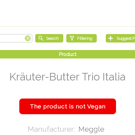
Kräuter-Butter Trio Italia
Meggle