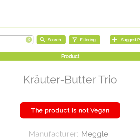
Kräuter-Butter Trio
Meggle