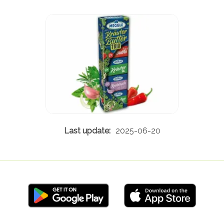
2025-06-20