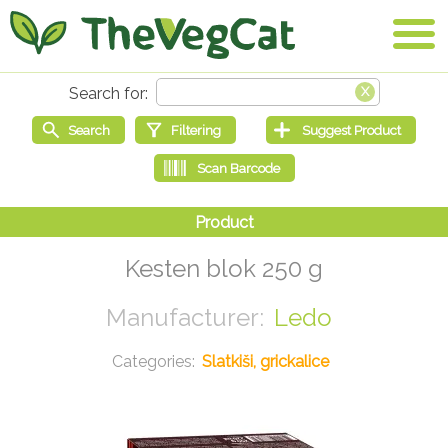
Kesten blok 250 g
Ledo
Slatkiši, grickalice