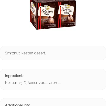
Smrznuti kesten desert.
Kesten 75 %, šećer, voda, aroma.