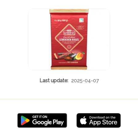
2025-04-07