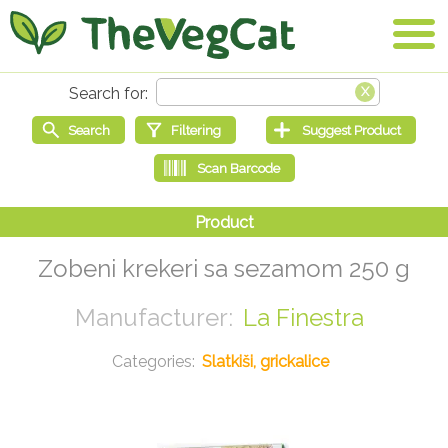
Zobeni krekeri sa sezamom 250 g
La Finestra
Slatkiši, grickalice