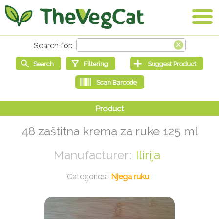
48 zaštitna krema za ruke 125 ml
Ilirija
Njega ruku