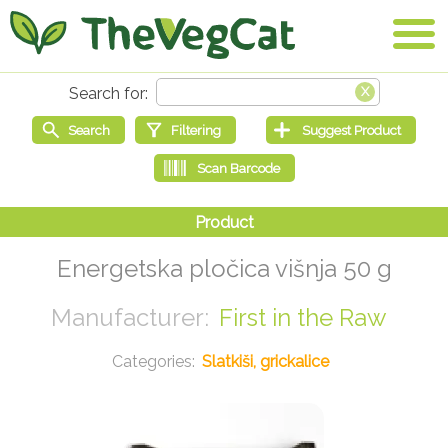
Energetska pločica višnja 50 g
First in the Raw
Slatkiši, grickalice