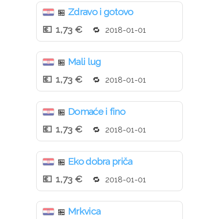
Zdravo i gotovo
🏪
1,73 €
2018-01-01
Mali lug
🏪
1,73 €
2018-01-01
Domaće i fino
🏪
1,73 €
2018-01-01
Eko dobra priča
🏪
1,73 €
2018-01-01
Mrkvica
🏪