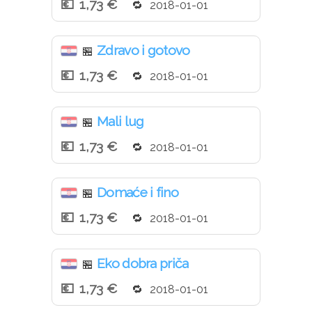
1,73 €
2018-01-01
Zdravo i gotovo
🏪
1,73 €
2018-01-01
Mali lug
🏪
1,73 €
2018-01-01
Domaće i fino
🏪
1,73 €
2018-01-01
Eko dobra priča
🏪
1,73 €
2018-01-01