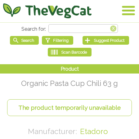
Organic Pasta Cup Chili 63 g
Etadoro