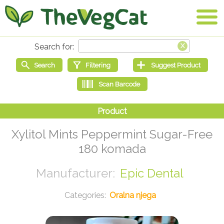
Xylitol Mints Peppermint Sugar-Free
180 komada
Epic Dental
Oralna njega