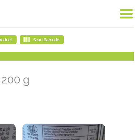
 200 g