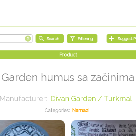
 Garden humus sa začinima
Divan Garden / Turkmali
Namazi