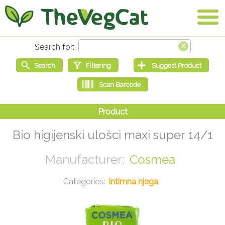
Bio higijenski ulošci maxi super 14/1
Cosmea
Intimna njega