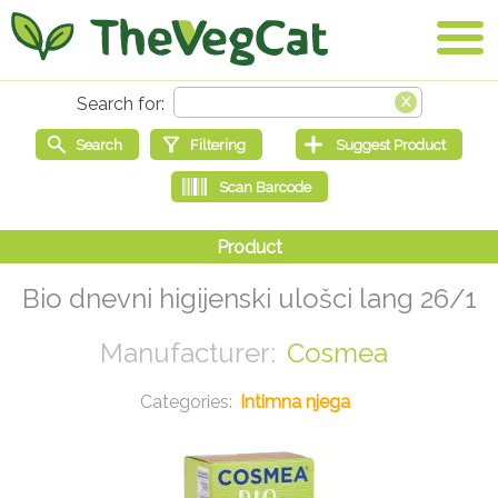
Bio dnevni higijenski ulošci lang 26/1
Cosmea
Intimna njega