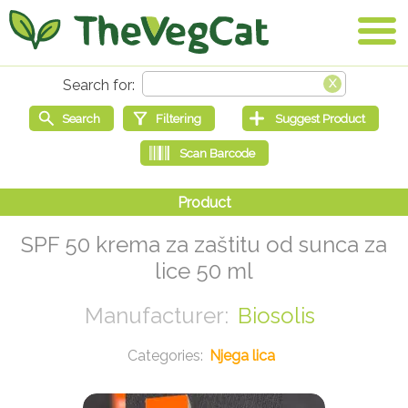
SPF 50 krema za zaštitu od sunca za
lice 50 ml
Biosolis
Njega lica