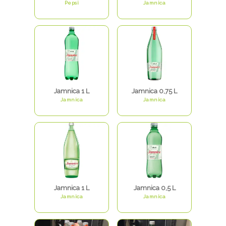
Pepsi
Jamnica
Jamnica 1 L
Jamnica 0,75 L
Jamnica
Jamnica
Jamnica 1 L
Jamnica 0,5 L
Jamnica
Jamnica