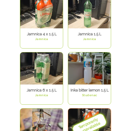
Jamnica 4 x 1.5 L
Jamnica 1.5 L
Jamnica
Jamnica
Jamnica 6 x 1.5 L
Inka bitter lemon 1,5 L
Jamnica
Studenac