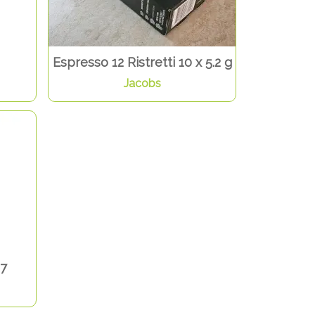
Espresso 12 Ristretti 10 x 5.2 g
Jacobs
 7