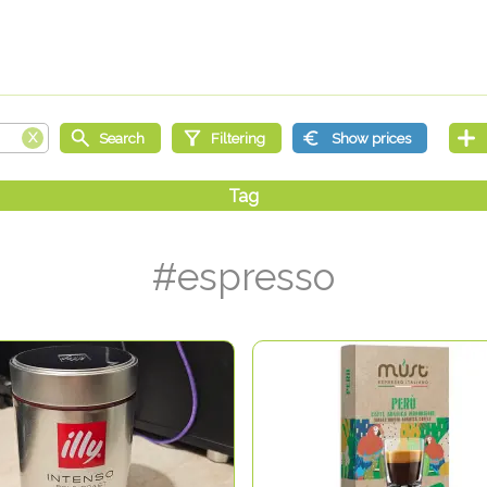
#espresso