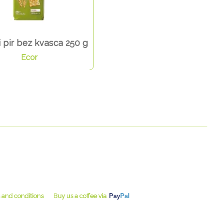
 pir bez kvasca 250 g
Ecor