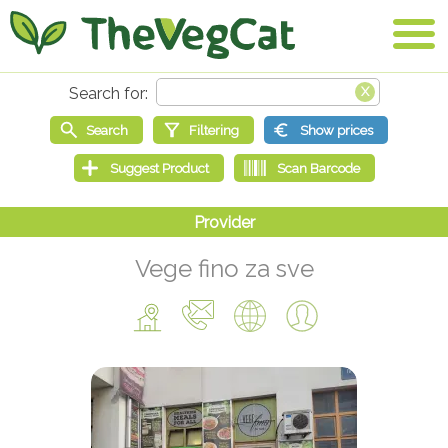
Vege fino za sve