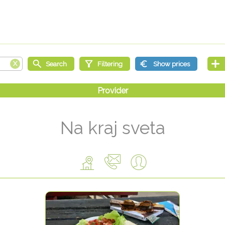
Na kraj sveta