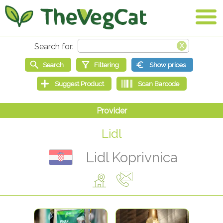
Lidl
Lidl Koprivnica