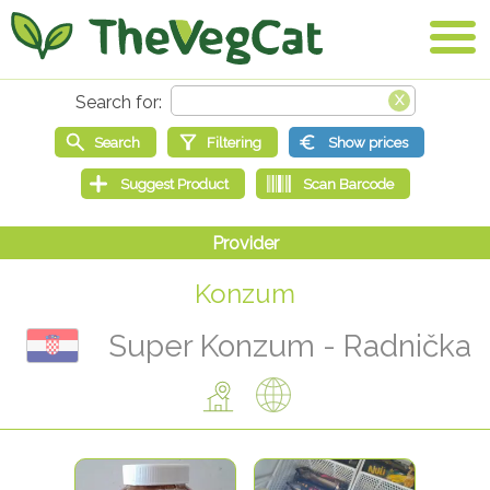
Konzum
Super Konzum - Radnička