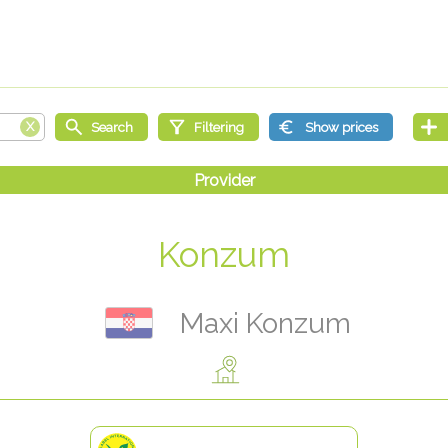
Konzum
Maxi Konzum