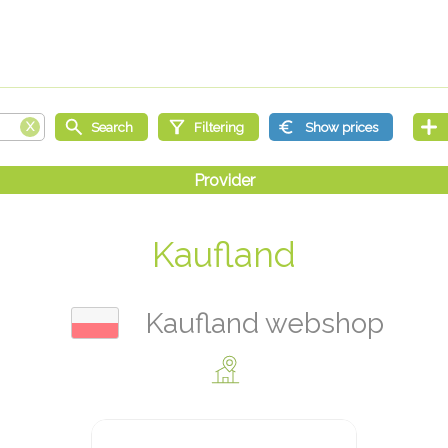
Kaufland
Kaufland webshop