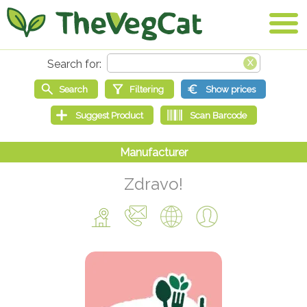
Zdravo!