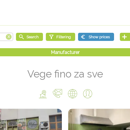
Vege fino za sve