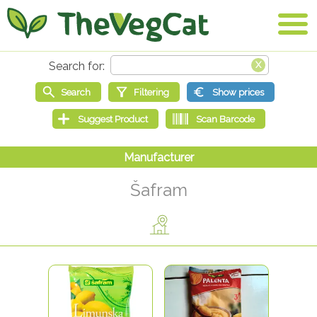
Šafram