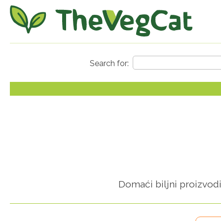
Domaći biljni proizvodi