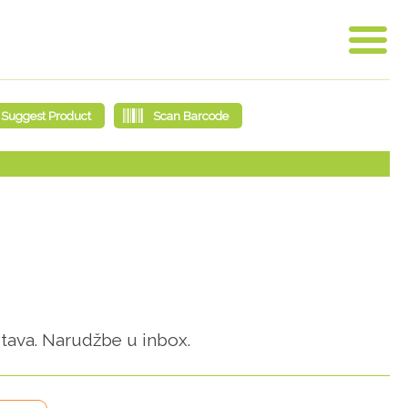
stava. Narudžbe u inbox.