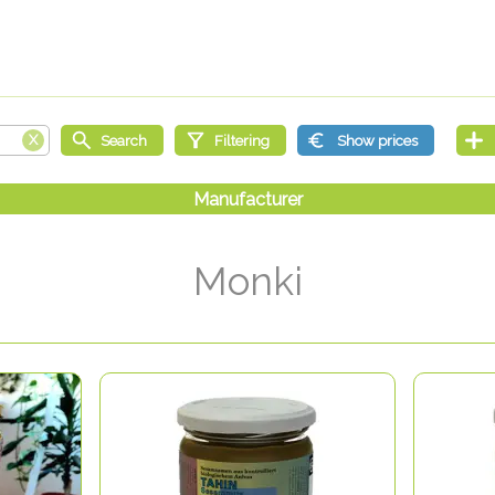
Monki