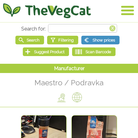
Maestro / Podravka