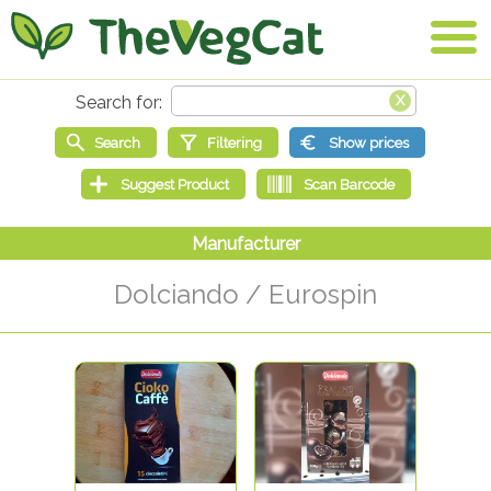
Dolciando / Eurospin