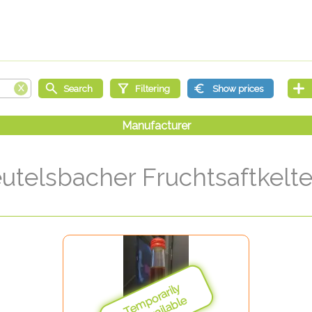
utelsbacher Fruchtsaftkelte