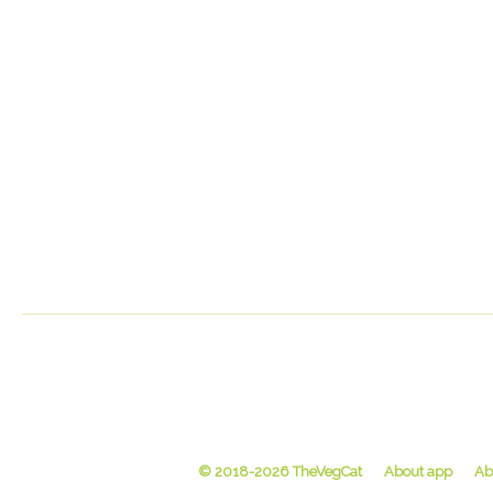
© 2018-2026 TheVegCat