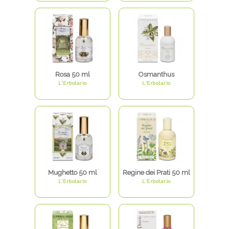
Rosa 50 ml
Osmanthus
L'Erbolario
L'Erbolario
Mughetto 50 ml
Regine dei Prati 50 ml
L'Erbolario
L'Erbolario