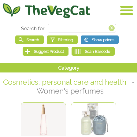
Cosmetics, personal care and health
•
Women's perfumes