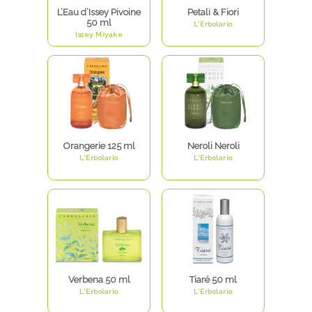
L’Eau d’Issey Pivoine
Petali & Fiori
50 ml
L'Erbolario
Issey Miyake
Orangerie 125 ml
Neroli Neroli
L'Erbolario
L'Erbolario
Verbena 50 ml
Tiaré 50 ml
L'Erbolario
L'Erbolario