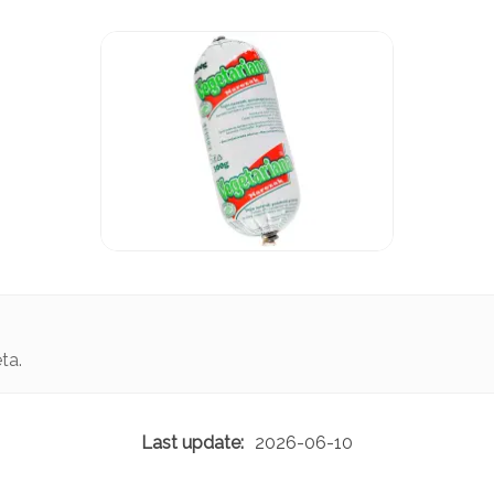
eta.
2026-06-10