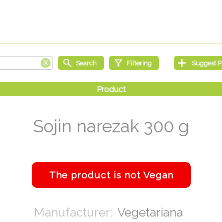
Sojin narezak 300 g
Vegetariana