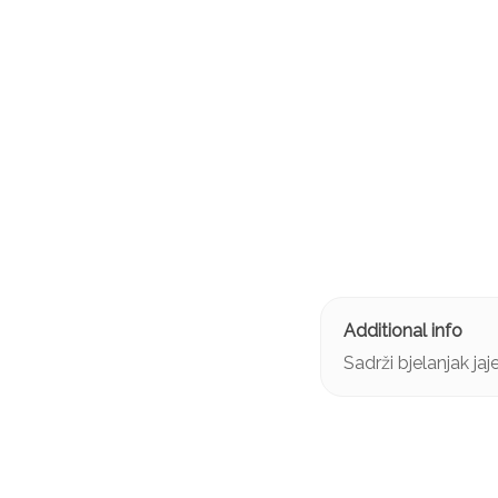
Sadrži bjelanjak jaj