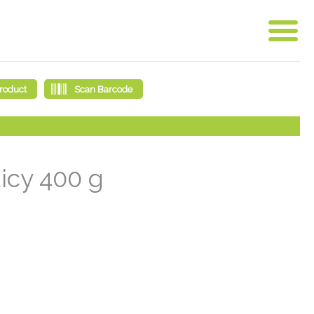
icy 400 g