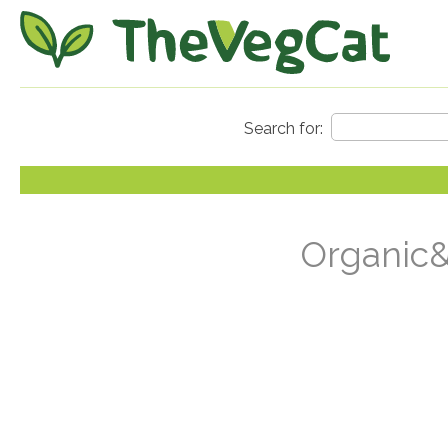
Organic&