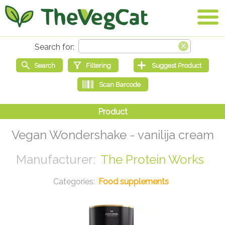
Vegan Wondershake - vanilija cream
The Protein Works
Food supplements