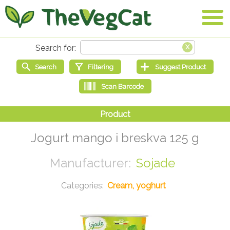
Jogurt mango i breskva 125 g
Sojade
Cream, yoghurt