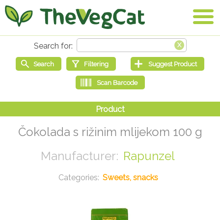
Čokolada s rižinim mlijekom 100 g
Rapunzel
Sweets, snacks